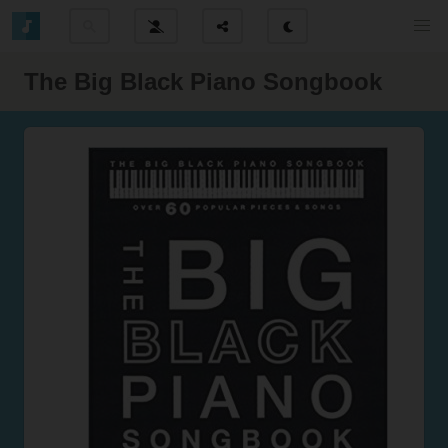
The Big Black Piano Songbook