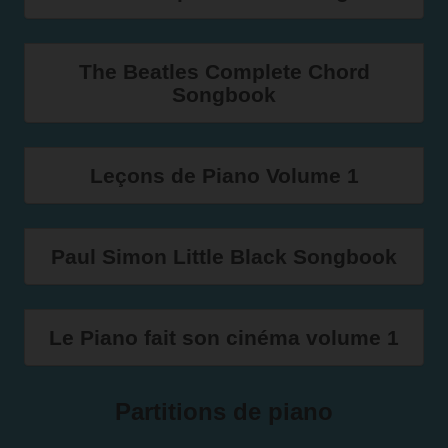
The Beatles Complete Chord
Songbook
Leçons de Piano Volume 1
Paul Simon Little Black Songbook
Le Piano fait son cinéma volume 1
Partitions de piano