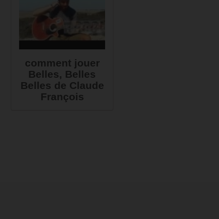
comment jouer
Belles, Belles
Belles de Claude
François