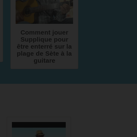
Comment jouer
Supplique pour
être enterré sur la
plage de Sète à la
guitare