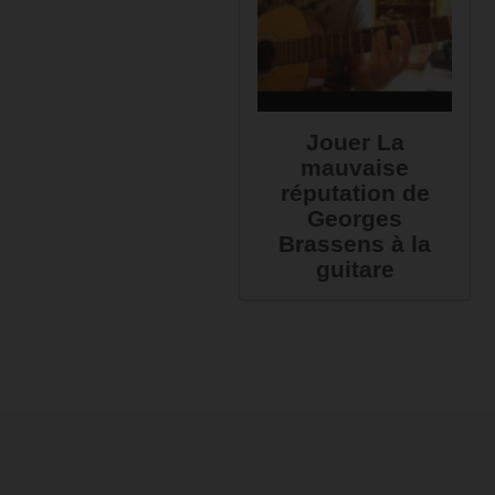
Jouer La
mauvaise
réputation de
Georges
Brassens à la
guitare