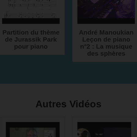
Partition du thème
André Manoukian
de Jurassik Park
Leçon de piano
pour piano
n°2 : La musique
des sphères
Autres Vidéos