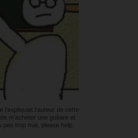
l'expliquait l'auteur de cette
s de m'acheter une guitare et
s pas trop mal, please help.