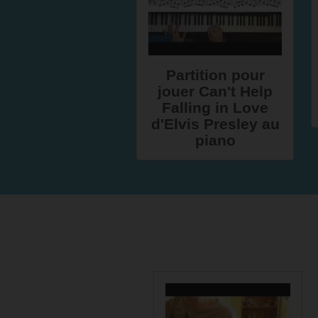
Partition pour
jouer Can't Help
Falling in Love
d'Elvis Presley au
piano