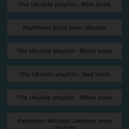
The Ukulele playlist - Blue book
Partitions Elvis pour Ukulele
The Ukulele playlist - Black book
The Ukulele playlist - Red book
The Ukulele playlist - White book
Partitions Michael Jackson pour
Ukulele