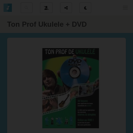
Ton Prof Ukulele + DVD