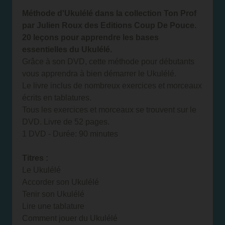
Méthode d'Ukulélé dans la collection Ton Prof
par Julien Roux des Editions Coup De Pouce.
20 leçons pour apprendre les bases
essentielles du Ukulélé.
Grâce à son DVD, cette méthode pour débutants
vous apprendra à bien démarrer le Ukulélé.
Le livre inclus de nombreux exercices et morceaux
écrits en tablatures.
Tous les exercices et morceaux se trouvent sur le
DVD. Livre de 52 pages.
1 DVD - Durée: 90 minutes
Titres :
Le Ukulélé
Accorder son Ukulélé
Tenir son Ukulélé
Lire une tablature
Comment jouer du Ukulélé