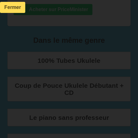
Fermer
Acheter sur PriceMinister
Dans le même genre
100% Tubes Ukulele
Coup de Pouce Ukulele Débutant +
CD
Le piano sans professeur