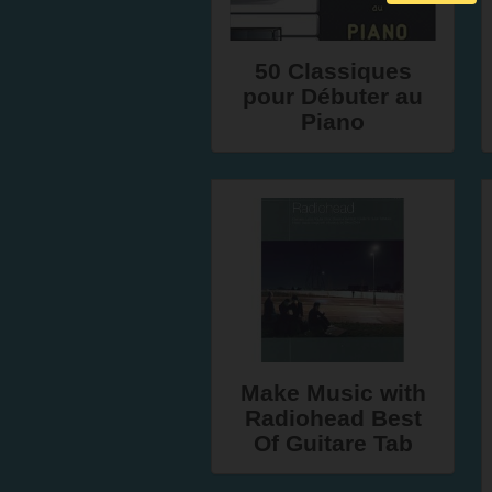
50 Classiques
pour Débuter au
Piano
Make Music with
Radiohead Best
Of Guitare Tab