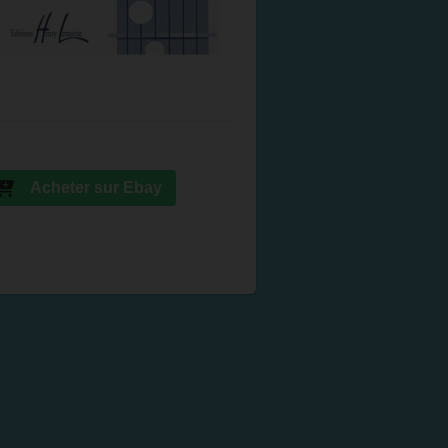
Acheter sur Ebay