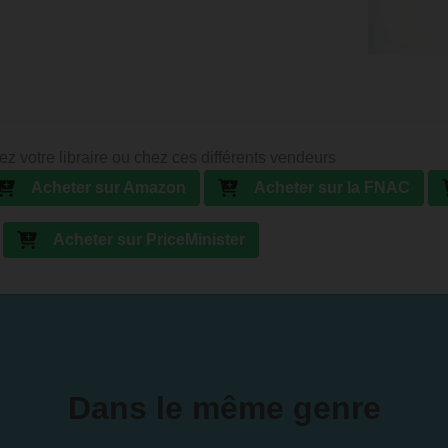
ez votre libraire ou chez ces différents vendeurs
Acheter sur Amazon
Acheter sur la FNAC
Acheter sur PriceMinister
Dans le même genre