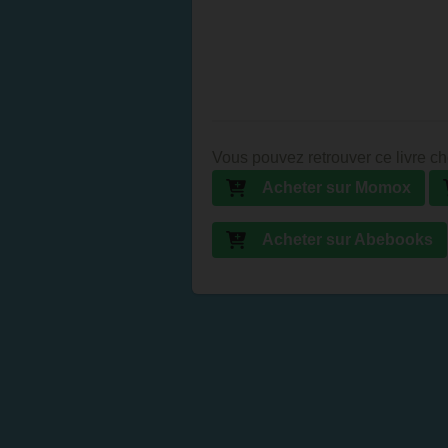
Vous pouvez retrouver ce livre ch
Acheter sur Momox
Acheter sur Abebooks