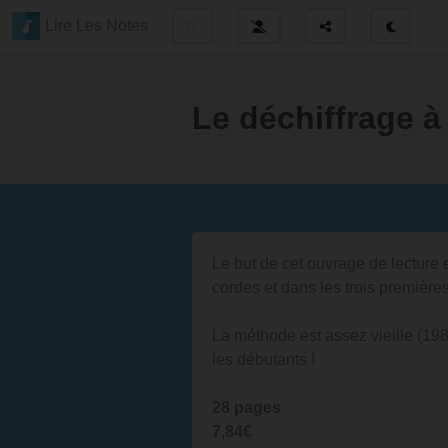
Lire Les Notes
Le déchiffrage à
Le but de cet ouvrage de lecture 
cordes et dans les trois premières
La méthode est assez vieille (198
les débutants !
28 pages
7,84€