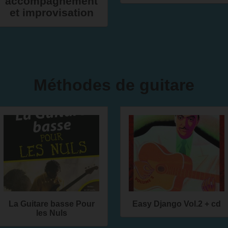
accompagnement
et improvisation
Méthodes de guitare
La Guitare basse Pour
Easy Django Vol.2 + cd
les Nuls