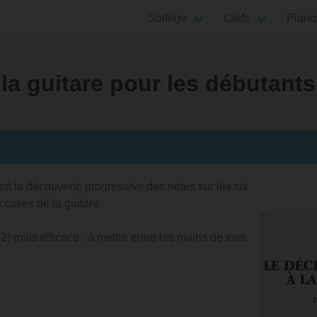
Solfège
Clefs
Piano
 la guitare pour les débutants
est la découverte progressive des notes sur les six
 cases de la guitare.
2) mais efficace : à mettre entre les mains de tous