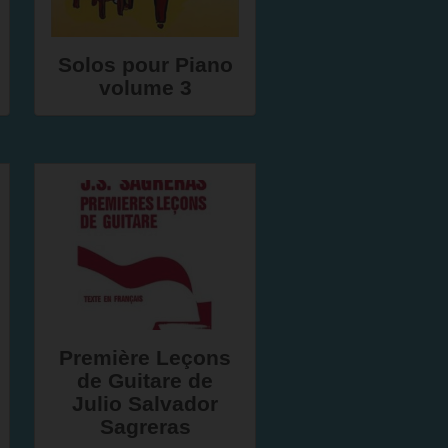
Solos pour Piano
volume 3
Première Leçons
de Guitare de
Julio Salvador
Sagreras