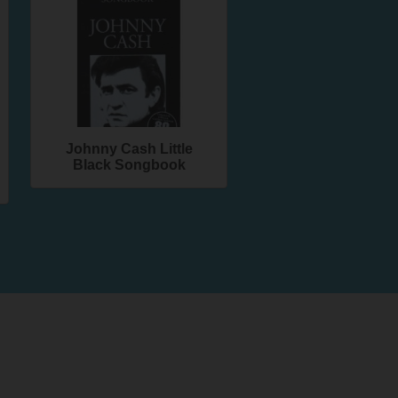
Johnny Cash Little
Black Songbook