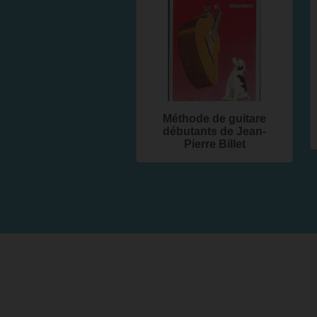
Méthode de guitare
débutants de Jean-
Pierre Billet