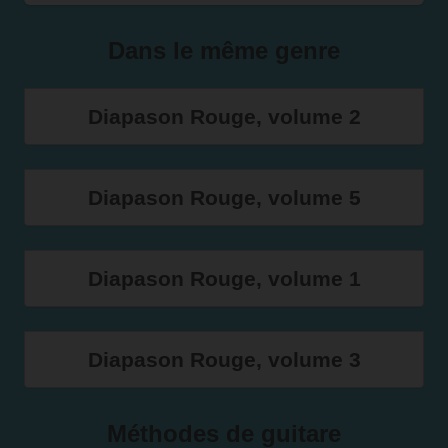
Dans le même genre
Diapason Rouge, volume 2
Diapason Rouge, volume 5
Diapason Rouge, volume 1
Diapason Rouge, volume 3
Méthodes de guitare