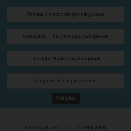
Tableaux d'accords pour la guitare
Bob Dylan - The Little Black Songbook
The John Butler Trio Songbook
La guitare c'est pas sorcier
Voir plus
Lire Les Notes
ℹ
© 2008-2026