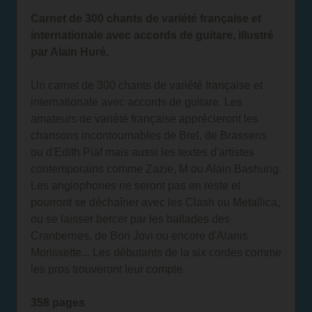
Carnet de 300 chants de variété française et
internationale avec accords de guitare, illustré
par Alain Huré.
Un carnet de 300 chants de variété française et
internationale avec accords de guitare. Les
amateurs de variété française apprécieront les
chansons incontournables de Brel, de Brassens
ou d'Edith Piaf mais aussi les textes d'artistes
contemporains comme Zazie, M ou Alain Bashung.
Les anglophones ne seront pas en reste et
pourront se déchaîner avec les Clash ou Metallica,
ou se laisser bercer par les ballades des
Cranberries, de Bon Jovi ou encore d'Alanis
Morissette... Les débutants de la six cordes comme
les pros trouveront leur compte.
358 pages