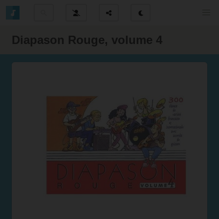
Diapason Rouge, volume 4