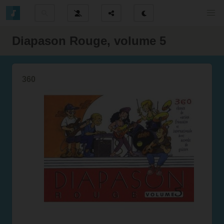
Diapason Rouge, volume 5
360