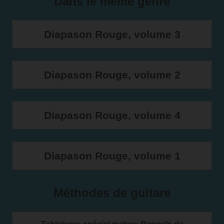
Dans le même genre
Diapason Rouge, volume 3
Diapason Rouge, volume 2
Diapason Rouge, volume 4
Diapason Rouge, volume 1
Méthodes de guitare