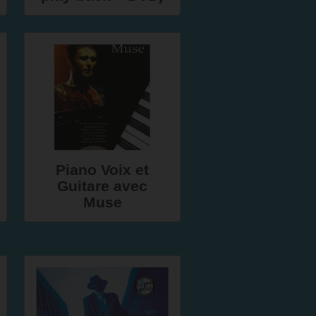
Piano Voix et
Guitare avec
Muse