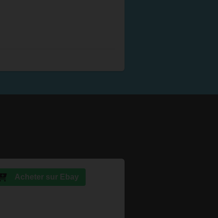
Acheter sur Ebay