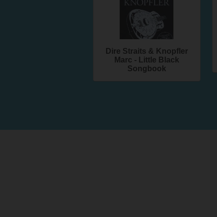
Dire Straits & Knopfler
Marc - Little Black
Songbook