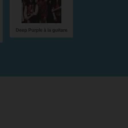
Deep Purple à la guitare