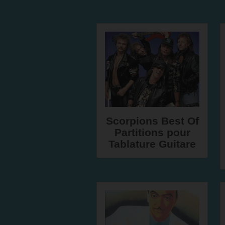
Scorpions Best Of
Partitions pour
Tablature Guitare