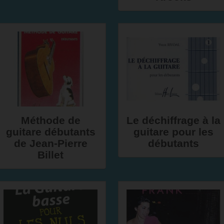
Méthode de
Le déchiffrage à la
guitare débutants
guitare pour les
de Jean-Pierre
débutants
Billet