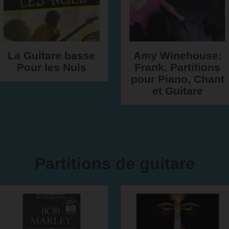
La Guitare basse
Amy Winehouse:
Pour les Nuls
Frank. Partitions
pour Piano, Chant
et Guitare
Partitions de guitare