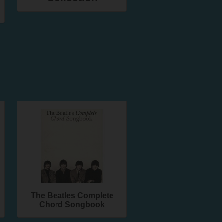
The Beatles Complete
Chord Songbook