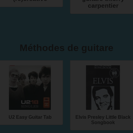
carpentier
Méthodes de guitare
U2 Easy Guitar Tab
Elvis Presley Little Black
Songbook