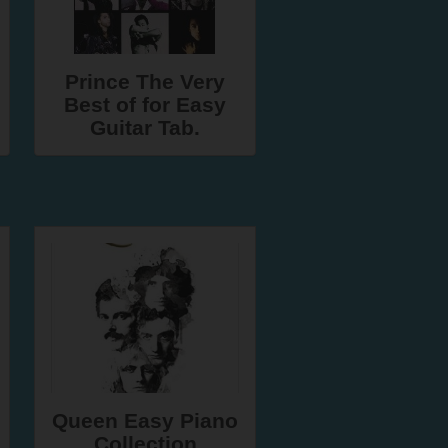
Prince The Very
Best of for Easy
Guitar Tab.
Queen Easy Piano
Collection