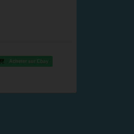
Acheter sur Ebay