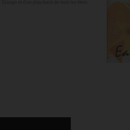
 Django et d'un play-back de tous les titres.