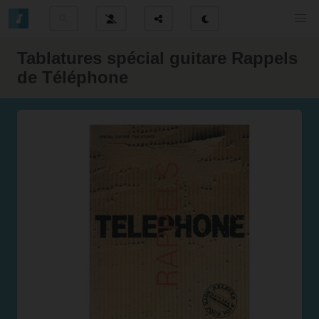
Tablatures spécial guitare Rappels
de Téléphone