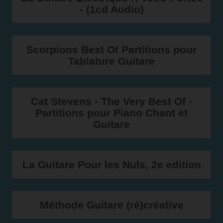
- (1cd Audio)
Scorpions Best Of Partitions pour
Tablature Guitare
Cat Stevens - The Very Best Of -
Partitions pour Piano Chant et
Guitare
La Guitare Pour les Nuls, 2e edition
Méthode Guitare (ré)créative