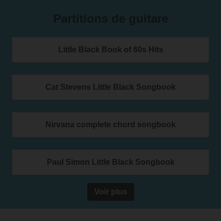
Partitions de guitare
Little Black Book of 60s Hits
Cat Stevens Little Black Songbook
Nirvana complete chord songbook
Paul Simon Little Black Songbook
Voir plus