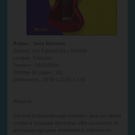
Auteur : Terry Burrows
Editeur : Les Editions De L'homme
Langue : Français
Parution : 19/01/2006
Nombre de pages : 191
Dimensions : 28.50 x 22.00 x 1.50
Résumé :
Cet outil d'apprentissage essentiel, pour qui désire
s'initier à la guitare électrique, offre un éventail de
techniques qui vous amèneront à maîtriser cet