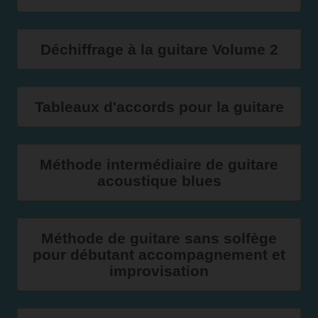
Déchiffrage à la guitare Volume 2
Tableaux d'accords pour la guitare
Méthode intermédiaire de guitare
acoustique blues
Méthode de guitare sans solfège
pour débutant accompagnement et
improvisation