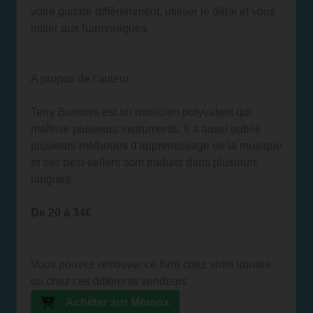
votre guitare différemment, utiliser le délai et vous
initier aux harmoniques.
A propos de l'auteur :
Terry Burrows est un musicien polyvalent qui
maîtrise plusieurs instruments. Il a aussi publié
plusieurs méthodes d'apprentissage de la musique
et ses best-sellers sont traduits dans plusieurs
langues.
De 20 à 34€
Vous pouvez retrouver ce livre chez votre libraire
ou chez ces différents vendeurs
Acheter sur Momox