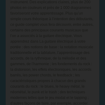
instrument. Des explications claires, plus de 200
photos en couleurs et près de 1 000 diagrammes
favoriseront votre apprentissage. Plus qu'un
simple cours théorique à l'intention des débutants,
ce guide complet vous fera découvrir, entre autres,
certains des principaux courants musicaux que
l'on a associés à la guitare électrique. Vous
apprendrez dans La guitare électrique à votre
portée : des notions de base : la notation musicale
traditionnelle et la tablature, l'apprentissage des
accords, de la rythmique, de la mélodie et des
gammes, de l'harmonie ; les fondements du rock :
la distorsion, les effets électroniques, les accords
barrés, les power chords, le feedback ; les
caractéristiques propres à chacun des grands
courants du rock : le blues, le heavy métal, le
néométal, le punk et le trash ; des techniques
modernes telles que le jeu modal et le tapping ;
d'autres façons de faire, par exemple, accorder