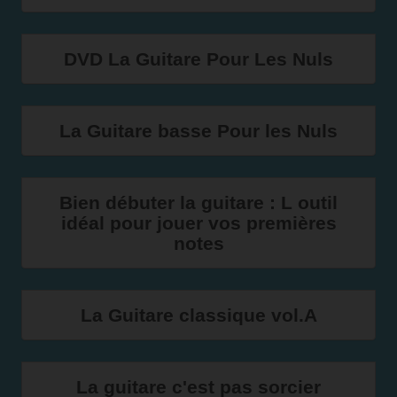
DVD La Guitare Pour Les Nuls
La Guitare basse Pour les Nuls
Bien débuter la guitare : L outil
idéal pour jouer vos premières
notes
La Guitare classique vol.A
La guitare c'est pas sorcier