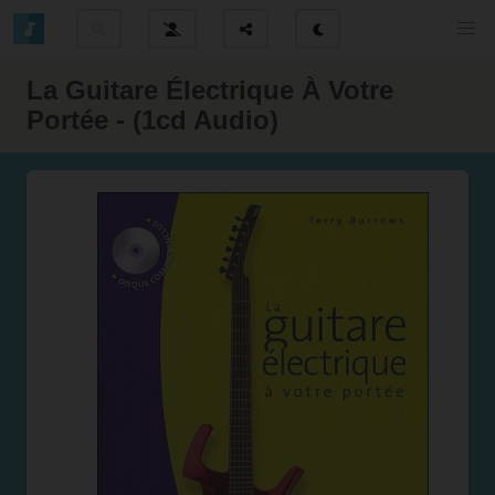
La Guitare Électrique À Votre
Portée - (1cd Audio)