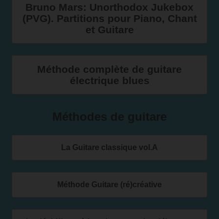
Bruno Mars: Unorthodox Jukebox
(PVG). Partitions pour Piano, Chant
et Guitare
Méthode complète de guitare
électrique blues
Méthodes de guitare
La Guitare classique vol.A
Méthode Guitare (ré)créative