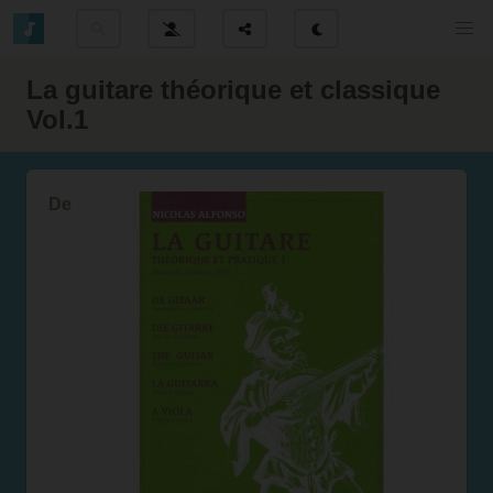
La guitare théorique et classique
Vol.1
De