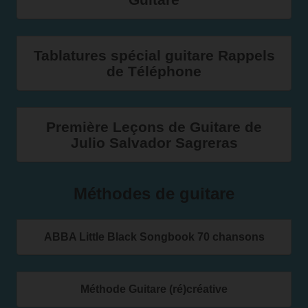
Tablatures spécial guitare Rappels
de Téléphone
Première Leçons de Guitare de
Julio Salvador Sagreras
Méthodes de guitare
ABBA Little Black Songbook 70 chansons
Méthode Guitare (ré)créative