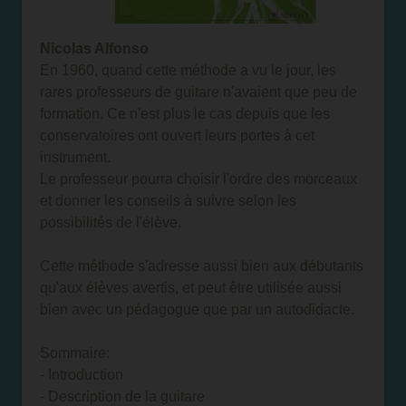
Nicolas Alfonso
En 1960, quand cette méthode a vu le jour, les
rares professeurs de guitare n'avaient que peu de
formation. Ce n'est plus le cas depuis que les
conservatoires ont ouvert leurs portes à cet
instrument.
Le professeur pourra choisir l'ordre des morceaux
et donner les conseils à suivre selon les
possibilités de l'élève.
Cette méthode s'adresse aussi bien aux débutants
qu'aux élèves avertis, et peut être utilisée aussi
bien avec un pédagogue que par un autodidacte.
Sommaire:
- Introduction
- Description de la guitare