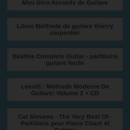
Mini Dico Accords de Guitare
Librio Méthode de guitare thierry
carpentier
Beatles Complete Guitar - partitions
guitare facile
Leavitt : Méthode Moderne De
Guitare: Volume 2 + CD
Cat Stevens - The Very Best Of -
Partitions pour Piano Chant et
Guitare