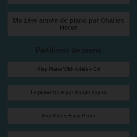
Ma 1ère année de piano par Charles
Herve
Partitions de piano
Play Piano With Adele + Cd
Le piano facile par Robyn Payne
Bob Marley Easy Piano