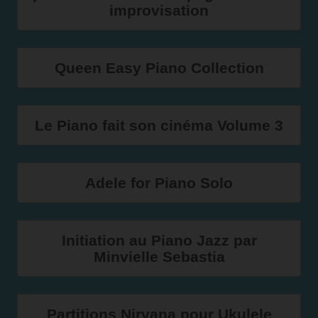
improvisation
Queen Easy Piano Collection
Le Piano fait son cinéma Volume 3
Adele for Piano Solo
Initiation au Piano Jazz par
Minvielle Sebastia
Partitions Nirvana pour Ukulele