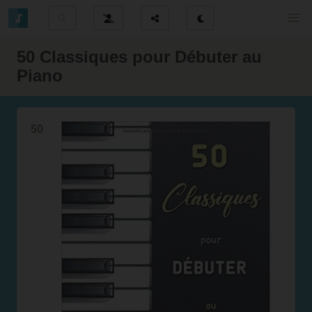
50 Classiques pour Débuter au
Piano
50