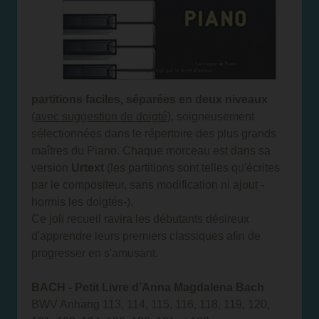
partitions faciles, séparées en deux niveaux
(
avec suggestion de doigté
), soigneusement
sélectionnées dans le répertoire des plus grands
maîtres du Piano. Chaque morceau est dans sa
version
Urtext
(les partitions sont telles qu'écrites
par le compositeur, sans modification ni ajout -
hormis les doigtés-).
Ce joli recueil ravira les débutants désireux
d'apprendre leurs premiers classiques afin de
progresser en s'amusant.
BACH - Petit Livre d’Anna Magdalena Bach
BWV Anhang 113, 114, 115, 116, 118, 119, 120,