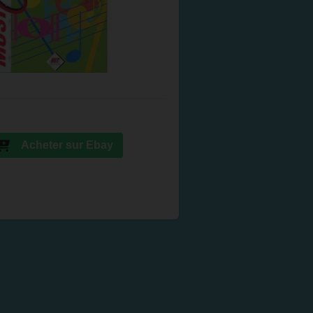
Acheter sur Ebay