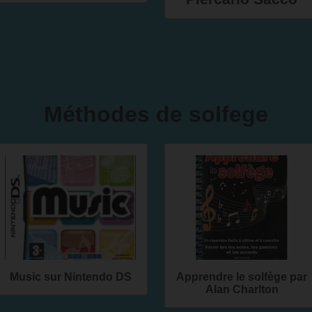
Méthodes de solfege
Music sur Nintendo DS
Apprendre le solfège par
Alan Charlton