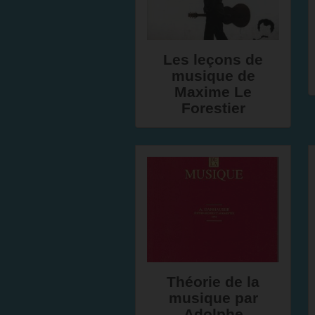
Les leçons de
musique de
Maxime Le
Forestier
Théorie de la
musique par
Adolphe