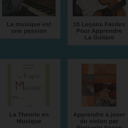
La musique est
10 Leçons Faciles
une passion
Pour Apprendre
La Guitare
La Theorie en
Apprendre à jouer
Musique
du violon par
Piercarlo Sacco