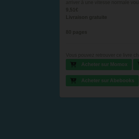
arriver à une vitesse normale vous
9,51€
Livraison gratuite
80 pages
Vous pouvez retrouver ce livre ch
Acheter sur Momox
Acheter sur Abebooks