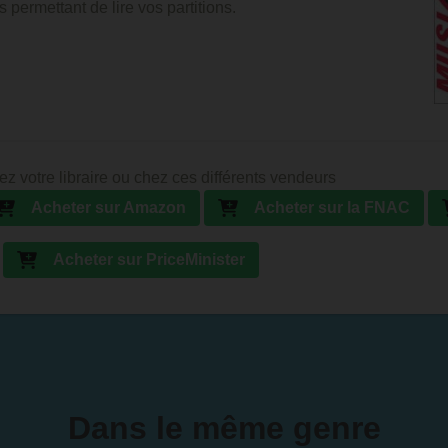
 permettant de lire vos partitions.
ez votre libraire ou chez ces différents vendeurs
Acheter sur Amazon
Acheter sur la FNAC
Acheter sur PriceMinister
Dans le même genre