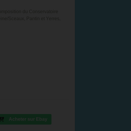
omposition du Conservatoire
ine/Sceaux, Pantin et Yerres,
Acheter sur Ebay