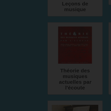
Leçons de
musique
Théorie des
musiques
actuelles par
l'écoute