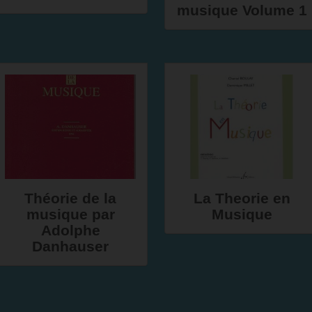
musique Volume 1
Théorie de la
La Theorie en
musique par
Musique
Adolphe
Danhauser