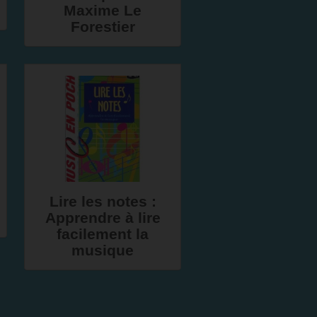
Maxime Le
Forestier
Lire les notes :
Apprendre à lire
facilement la
musique