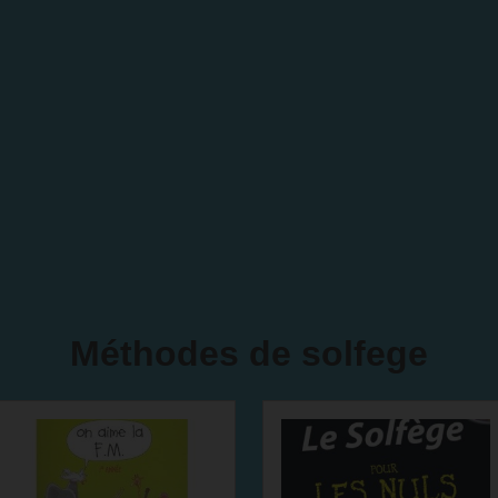
Méthodes de solfege