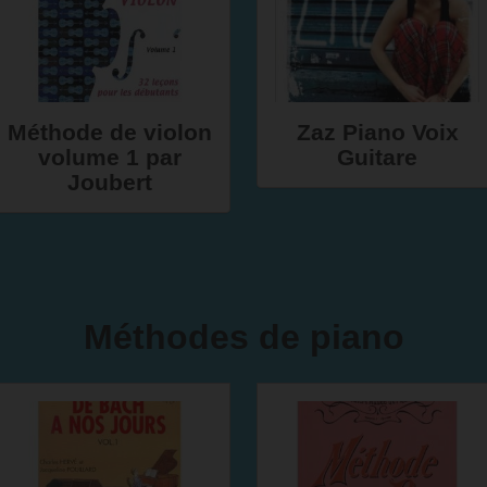
Méthode de violon
Zaz Piano Voix
volume 1 par
Guitare
Joubert
Méthodes de piano