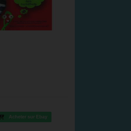
Acheter sur Ebay