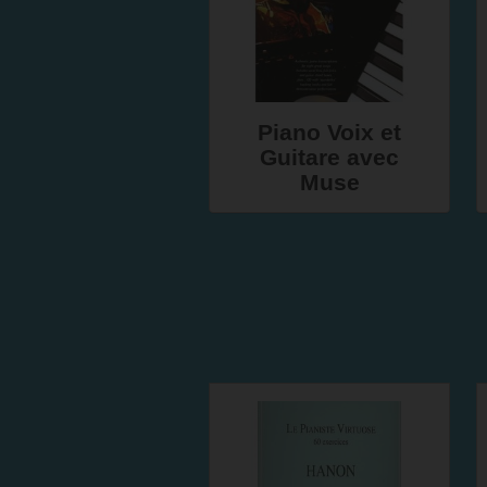
Piano Voix et
Guitare avec
Muse