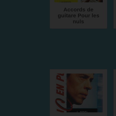
Accords de
guitare Pour les
nuls