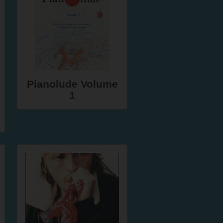
Pianolude Volume
1