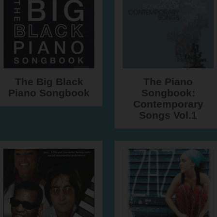
The Big Black
The Piano
Piano Songbook
Songbook:
Contemporary
Songs Vol.1