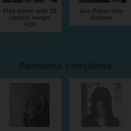
Play piano with 20
Zaz Piano Voix
classic songs
Guitare
+CD
Partitions complètes