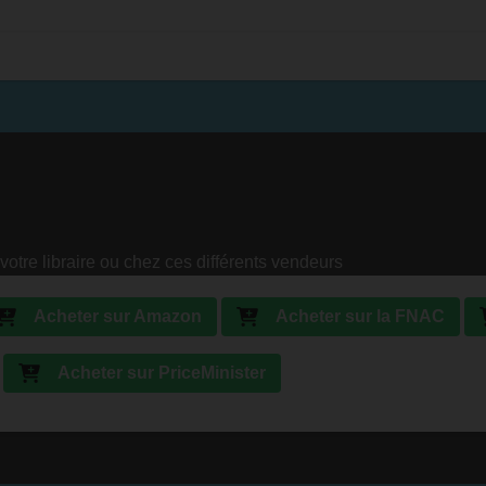
votre libraire ou chez ces différents vendeurs
Acheter sur Amazon
Acheter sur la FNAC
Acheter sur PriceMinister