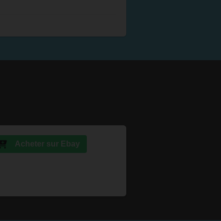
Acheter sur Ebay