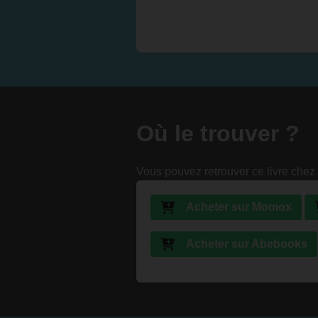
Où le trouver ?
Vous pouvez retrouver ce livre chez 
Acheter sur Momox
Acheter sur Abebooks