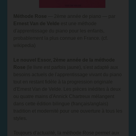
Méthode Rose
— 2ème année de piano — par
Ernest Van de Velde
est une méthode
d'apprentissage du piano pour les enfants,
probablement la plus connue en France. (cf.
wikipedia)
Le nouvel Essor, 2ème année de la méthode
Rose
(le livre est parfois jaune), s'est adapté aux
besoins actuels de l'apprentissage vivant du piano
tout en restant fidèle à la progression originale
d'Ernest Van de Velde. Les pièces inédites à deux
ou quatre mains d'Annick Chartreux mélangent
dans cette édition bilingue (français/anglais)
tradition et modernité pour une ouverture à tous les
styles.
Toujours d'actualité, la méthode Rose permet aux