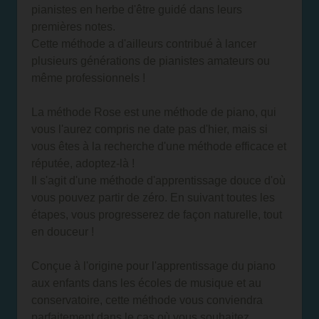
pianistes en herbe d'être guidé dans leurs
premières notes.
Cette méthode a d'ailleurs contribué à lancer
plusieurs générations de pianistes amateurs ou
même professionnels !
La méthode Rose est une méthode de piano, qui
vous l'aurez compris ne date pas d'hier, mais si
vous êtes à la recherche d'une méthode efficace et
réputée, adoptez-là !
Il s'agit d'une méthode d'apprentissage douce d'où
vous pouvez partir de zéro. En suivant toutes les
étapes, vous progresserez de façon naturelle, tout
en douceur !
Conçue à l'origine pour l'apprentissage du piano
aux enfants dans les écoles de musique et au
conservatoire, cette méthode vous conviendra
parfaitement dans le cas où vous souhaitez