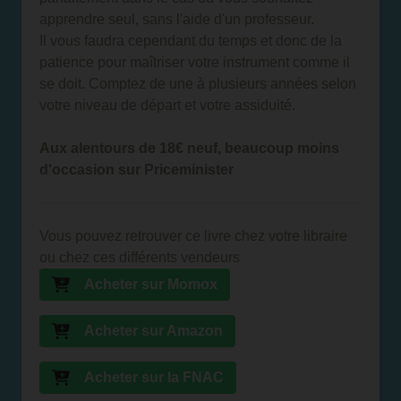
apprendre seul, sans l'aide d'un professeur.
Il vous faudra cependant du temps et donc de la
patience pour maîtriser votre instrument comme il
se doit. Comptez de une à plusieurs années selon
votre niveau de départ et votre assiduité.
Aux alentours de 18€ neuf, beaucoup moins
d'occasion sur Priceminister
Vous pouvez retrouver ce livre chez votre libraire
ou chez ces différents vendeurs
Acheter sur Momox
Acheter sur Amazon
Acheter sur la FNAC