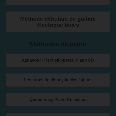
Méthode débutant de guitare
électrique blues
Méthodes de piano
Aznavour - Recueil Special Piano CD
Les tubes de disney faciles à jouer
Queen Easy Piano Collection