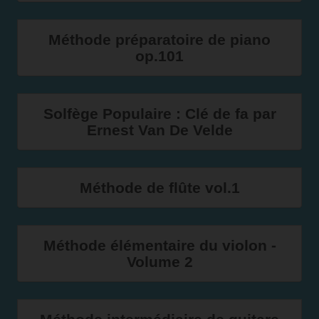
Méthode préparatoire de piano
op.101
Solfège Populaire : Clé de fa par
Ernest Van De Velde
Méthode de flûte vol.1
Méthode élémentaire du violon -
Volume 2