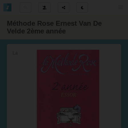
Méthode Rose Ernest Van De
Velde 2ème année
La