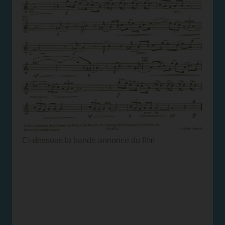
Ci-dessous la bande annonce du film