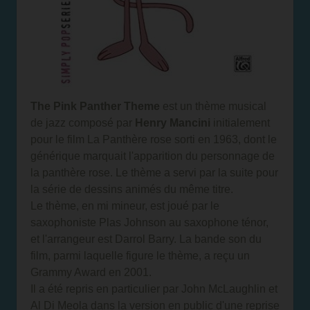
The Pink Panther Theme
est un thème musical
de jazz composé par
Henry Mancini
initialement
pour le film La Panthère rose sorti en 1963, dont le
générique marquait l'apparition du personnage de
la panthère rose. Le thème a servi par la suite pour
la série de dessins animés du même titre.
Le thème, en mi mineur, est joué par le
saxophoniste Plas Johnson au saxophone ténor,
et l'arrangeur est Darrol Barry. La bande son du
film, parmi laquelle figure le thème, a reçu un
Grammy Award en 2001.
Il a été repris en particulier par John McLaughlin et
Al Di Meola dans la version en public d'une reprise