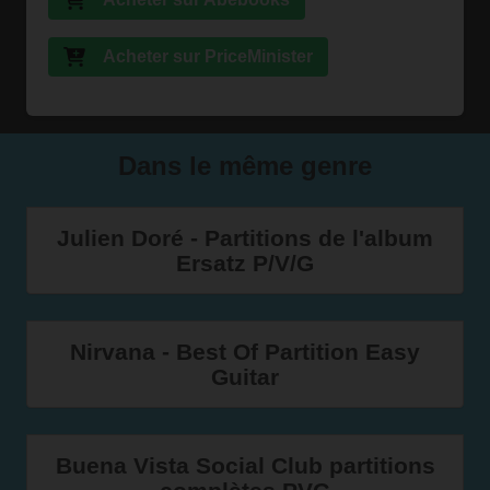
Acheter sur PriceMinister
Dans le même genre
Julien Doré - Partitions de l'album
Ersatz P/V/G
Nirvana - Best Of Partition Easy
Guitar
Buena Vista Social Club partitions