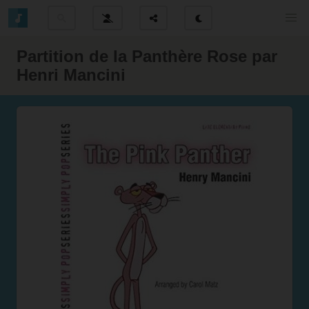
Partition de la Panthère Rose par
Henri Mancini