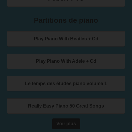
Partitions de piano
Play Piano With Beatles + Cd
Play Piano With Adele + Cd
Le temps des études piano volume 1
Really Easy Piano 50 Great Songs
Voir plus