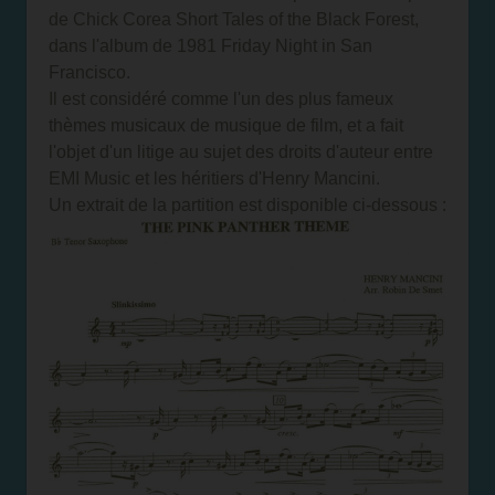
de Chick Corea Short Tales of the Black Forest,
dans l'album de 1981 Friday Night in San
Francisco.
Il est considéré comme l'un des plus fameux
thèmes musicaux de musique de film, et a fait
l'objet d'un litige au sujet des droits d'auteur entre
EMI Music et les héritiers d'Henry Mancini.
Un extrait de la partition est disponible ci-dessous :