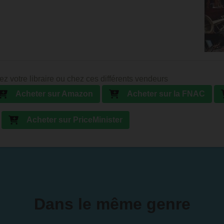
ez votre libraire ou chez ces différents vendeurs
Acheter sur Amazon
Acheter sur la FNAC
Acheter sur PriceMinister
Dans le même genre