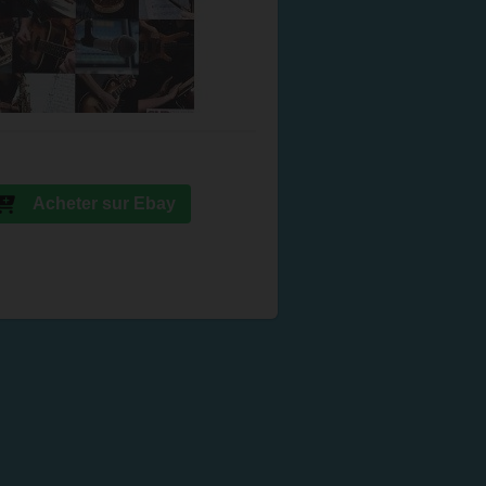
Acheter sur Ebay