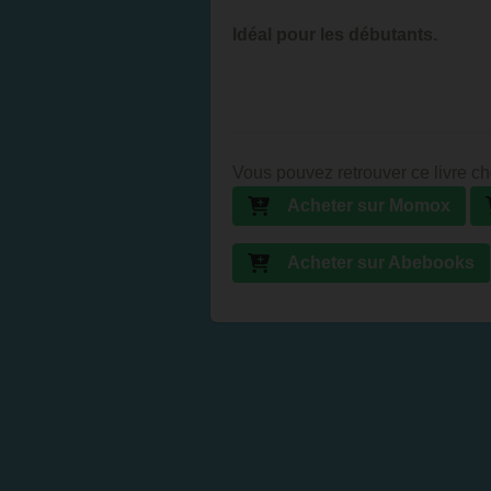
Idéal pour les débutants.
Vous pouvez retrouver ce livre ch
Acheter sur Momox
Acheter sur Abebooks