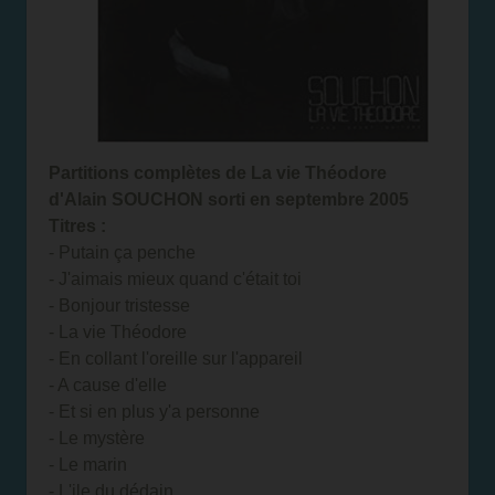
Partitions complètes de La vie Théodore
d'Alain SOUCHON sorti en septembre 2005
Titres :
- Putain ça penche
- J'aimais mieux quand c'était toi
- Bonjour tristesse
- La vie Théodore
- En collant l'oreille sur l'appareil
- A cause d'elle
- Et si en plus y'a personne
- Le mystère
- Le marin
- L'ile du dédain