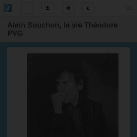
Alain Souchon, la vie Théodore
PVG