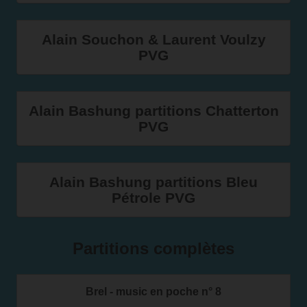
Alain Souchon & Laurent Voulzy
PVG
Alain Bashung partitions Chatterton
PVG
Alain Bashung partitions Bleu
Pétrole PVG
Partitions complètes
Brel - music en poche n° 8