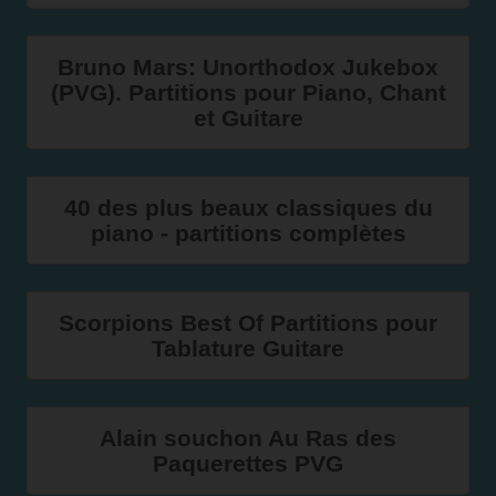
Bruno Mars: Unorthodox Jukebox
(PVG). Partitions pour Piano, Chant
et Guitare
40 des plus beaux classiques du
piano - partitions complètes
Scorpions Best Of Partitions pour
Tablature Guitare
Alain souchon Au Ras des
Paquerettes PVG