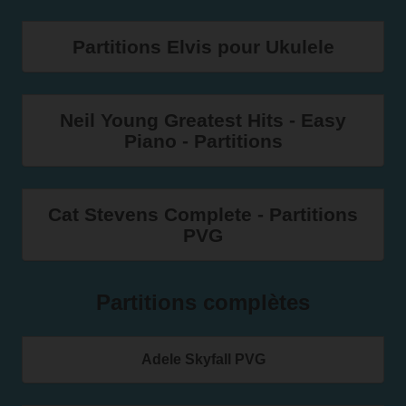
Partitions Elvis pour Ukulele
Neil Young Greatest Hits - Easy
Piano - Partitions
Cat Stevens Complete - Partitions
PVG
Partitions complètes
Adele Skyfall PVG