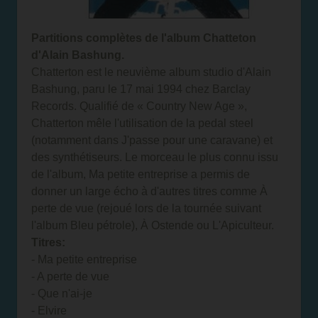
Partitions complètes de l'album Chatteton
d'Alain Bashung.
Chatterton est le neuvième album studio d'Alain
Bashung, paru le 17 mai 1994 chez Barclay
Records. Qualifié de « Country New Age »,
Chatterton mêle l'utilisation de la pedal steel
(notamment dans J'passe pour une caravane) et
des synthétiseurs. Le morceau le plus connu issu
de l'album, Ma petite entreprise a permis de
donner un large écho à d'autres titres comme À
perte de vue (rejoué lors de la tournée suivant
l'album Bleu pétrole), À Ostende ou L'Apiculteur.
Titres:
- Ma petite entreprise
- A perte de vue
- Que n'ai-je
- Elvire