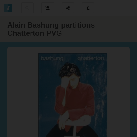
Alain Bashung partitions
Chatterton PVG