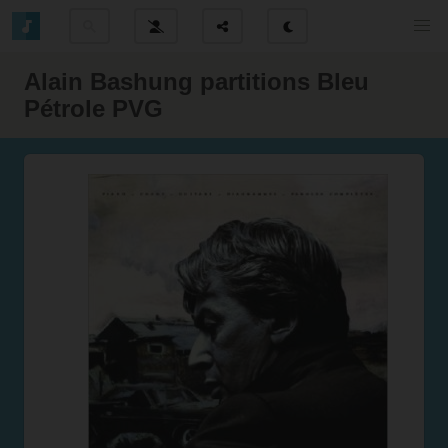
Alain Bashung partitions Bleu
Pétrole PVG