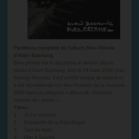
Partitions complète de l'album Bleu Pétrole
d'Alain Bashung.
Bleu pétrole est le douzième et dernier album
studio d'Alain Bashung, sorti le 24 mars 2008 chez
Barclay Records. Il est certifié disque de platine et
a été récompensé lors des Victoires de la musique
2009 dans la catégorie « album de chansons,
variétés de l'année ».
Titres:
1. Je t'ai manqué
2. Résidents de la République
3. Tant de nuits
4. Hier à Sousse