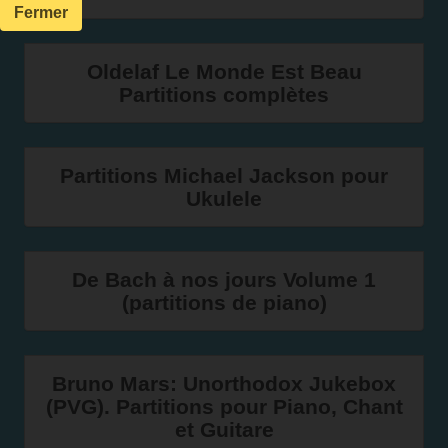
Fermer
Oldelaf Le Monde Est Beau
Partitions complètes
Partitions Michael Jackson pour
Ukulele
De Bach à nos jours Volume 1
(partitions de piano)
Bruno Mars: Unorthodox Jukebox
(PVG). Partitions pour Piano, Chant
et Guitare