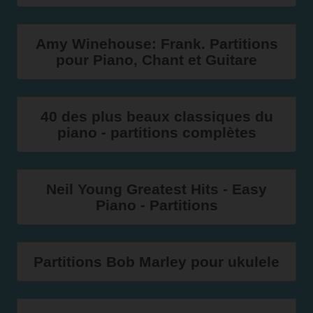
Amy Winehouse: Frank. Partitions
pour Piano, Chant et Guitare
40 des plus beaux classiques du
piano - partitions complètes
Neil Young Greatest Hits - Easy
Piano - Partitions
Partitions Bob Marley pour ukulele