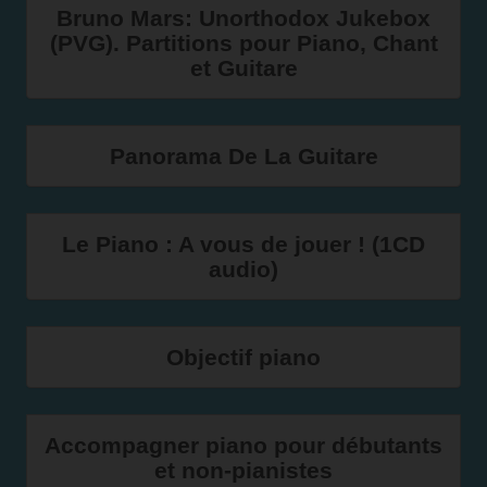
Bruno Mars: Unorthodox Jukebox
(PVG). Partitions pour Piano, Chant
et Guitare
Panorama De La Guitare
Le Piano : A vous de jouer ! (1CD
audio)
Objectif piano
Accompagner piano pour débutants
et non-pianistes