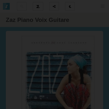
Zaz Piano Voix Guitare