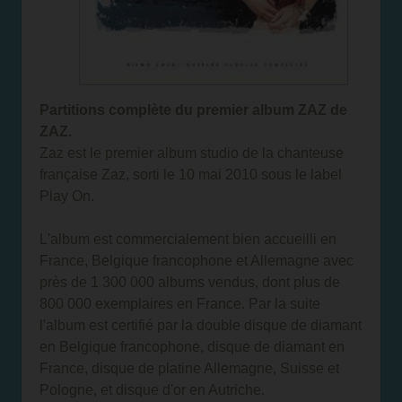
Partitions complète du premier album ZAZ de
ZAZ.
Zaz est le premier album studio de la chanteuse
française Zaz, sorti le 10 mai 2010 sous le label
Play On.
L'album est commercialement bien accueilli en
France, Belgique francophone et Allemagne avec
près de 1 300 000 albums vendus, dont plus de
800 000 exemplaires en France. Par la suite
l'album est certifié par la double disque de diamant
en Belgique francophone, disque de diamant en
France, disque de platine Allemagne, Suisse et
Pologne, et disque d'or en Autriche.