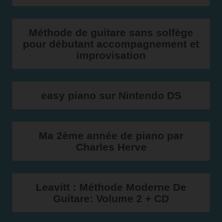
Méthode de guitare sans solfège
pour débutant accompagnement et
improvisation
easy piano sur Nintendo DS
Ma 2ème année de piano par
Charles Herve
Leavitt : Méthode Moderne De
Guitare: Volume 2 + CD