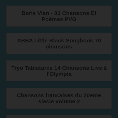
Boris Vian - 83 Chansons Et
Poèmes PVG
ABBA Little Black Songbook 70
chansons
Tryo Tablatures 14 Chansons Live à
l'Olympia
Chansons francaises du 20eme
siecle volume 2