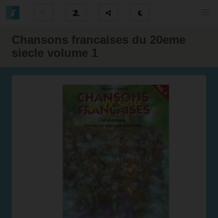
Chansons francaises du 20eme
siecle volume 1