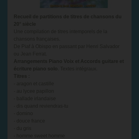
Recueil de partitions de titres de chansons du
20° siècle
Une compilation de titres intemporels de la
chansons françaises.
De Piaf à Obispo en passant par Henri Salvador
ou Jean Ferrat.
Arrangements Piano Voix et Accords guitare et
écriture piano solo
. Textes intégraux.
Titres :
- aragon et castille
- au lycee papillon
- ballade irlandaise
- dis quand reviendras-tu
- domino
- douce france
- du gris
- homme sweet homme