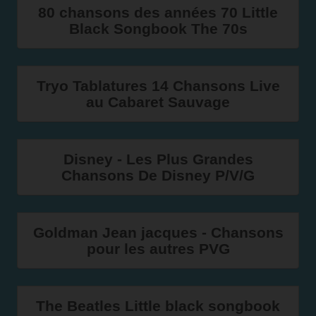
80 chansons des années 70 Little
Black Songbook The 70s
Tryo Tablatures 14 Chansons Live
au Cabaret Sauvage
Disney - Les Plus Grandes
Chansons De Disney P/V/G
Goldman Jean jacques - Chansons
pour les autres PVG
The Beatles Little black songbook