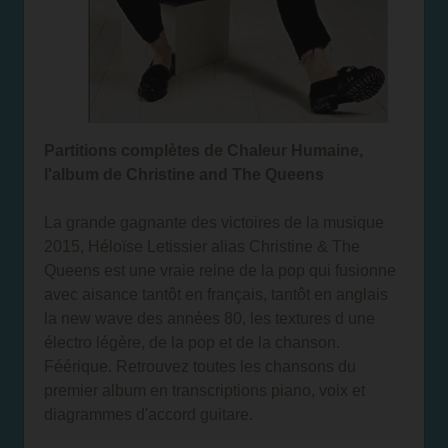
Partitions complètes de Chaleur Humaine,
l'album de Christine and The Queens
La grande gagnante des victoires de la musique
2015, Héloïse Letissier alias Christine & The
Queens est une vraie reine de la pop qui fusionne
avec aisance tantôt en français, tantôt en anglais
la new wave des années 80, les textures d une
électro légère, de la pop et de la chanson.
Féérique. Retrouvez toutes les chansons du
premier album en transcriptions piano, voix et
diagrammes d'accord guitare.