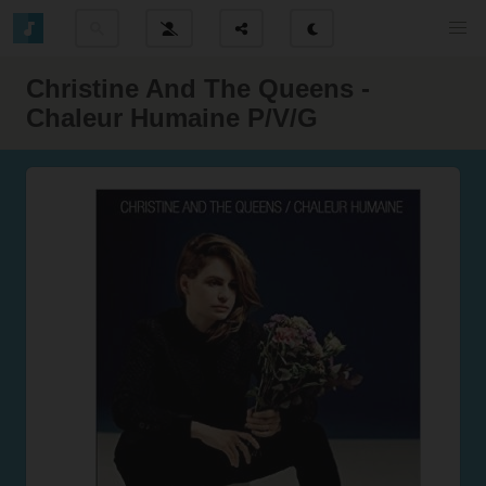
Christine And The Queens -
Chaleur Humaine P/V/G