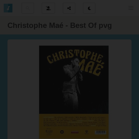
Christophe Maé - Best Of pvg