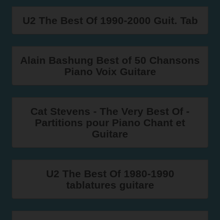
U2 The Best Of 1990-2000 Guit. Tab
Alain Bashung Best of 50 Chansons
Piano Voix Guitare
Cat Stevens - The Very Best Of -
Partitions pour Piano Chant et
Guitare
U2 The Best Of 1980-1990
tablatures guitare