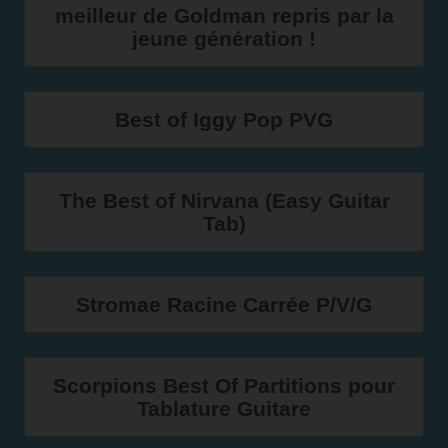
meilleur de Goldman repris par la
jeune génération !
Best of Iggy Pop PVG
The Best of Nirvana (Easy Guitar
Tab)
Stromae Racine Carrée P/V/G
Scorpions Best Of Partitions pour
Tablature Guitare