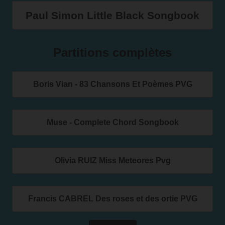
Paul Simon Little Black Songbook
Partitions complètes
Boris Vian - 83 Chansons Et Poèmes PVG
Muse - Complete Chord Songbook
Olivia RUIZ Miss Meteores Pvg
Francis CABREL Des roses et des ortie PVG