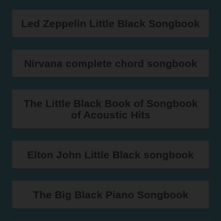
Led Zeppelin Little Black Songbook
Nirvana complete chord songbook
The Little Black Book of Songbook
of Acoustic Hits
Elton John Little Black songbook
The Big Black Piano Songbook