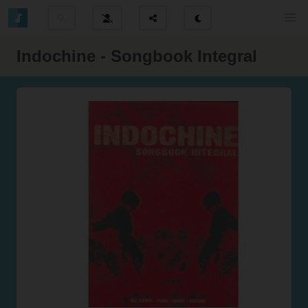
Indochine - Songbook Integral