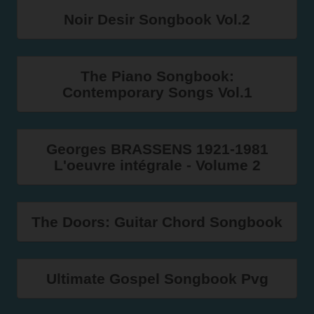
Noir Desir Songbook Vol.2
The Piano Songbook:
Contemporary Songs Vol.1
Georges BRASSENS 1921-1981
L'oeuvre intégrale - Volume 2
The Doors: Guitar Chord Songbook
Ultimate Gospel Songbook Pvg