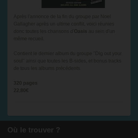
Après l'annonce de la fin du groupe par Noel
Gallagher après un ultime conflit, voici réunies
donc toutes les chansons d'
Oasis
au sein d'un
même recueil.
Contient le dernier album du groupe "Dig out your
soul" ainsi que toutes les B-sides, et bonus tracks
de tous les albums précédents
320 pages
22,80€
Où le trouver ?