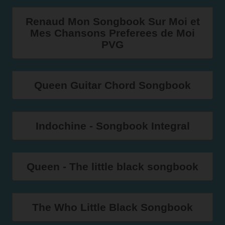
Renaud Mon Songbook Sur Moi et
Mes Chansons Preferees de Moi
PVG
Queen Guitar Chord Songbook
Indochine - Songbook Integral
Queen - The little black songbook
The Who Little Black Songbook