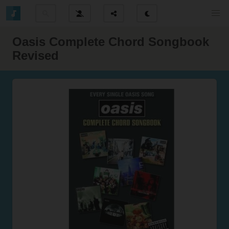
Oasis Complete Chord Songbook
Revised