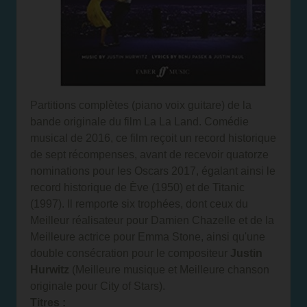
Partitions complètes (piano voix guitare) de la
bande originale du film La La Land. Comédie
musical de 2016, ce film reçoit un record historique
de sept récompenses, avant de recevoir quatorze
nominations pour les Oscars 2017, égalant ainsi le
record historique de Ève (1950) et de Titanic
(1997). Il remporte six trophées, dont ceux du
Meilleur réalisateur pour Damien Chazelle et de la
Meilleure actrice pour Emma Stone, ainsi qu'une
double consécration pour le compositeur
Justin
Hurwitz
(Meilleure musique et Meilleure chanson
originale pour City of Stars).
Titres :