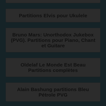
Partitions Elvis pour Ukulele
Bruno Mars: Unorthodox Jukebox
(PVG). Partitions pour Piano, Chant
et Guitare
Oldelaf Le Monde Est Beau
Partitions complètes
Alain Bashung partitions Bleu
Pétrole PVG