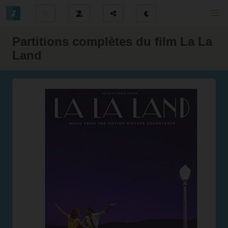
Partitions complètes du film La La
Land