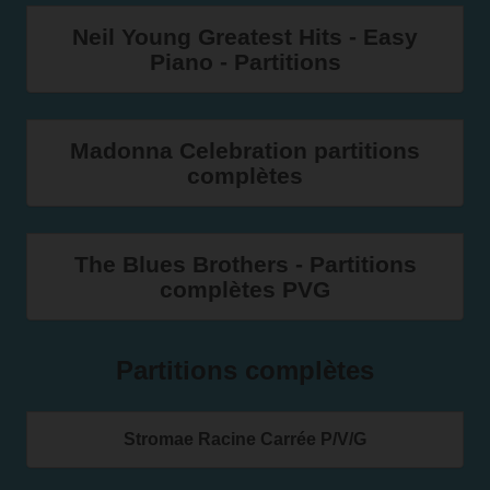
Neil Young Greatest Hits - Easy
Piano - Partitions
Madonna Celebration partitions
complètes
The Blues Brothers - Partitions
complètes PVG
Partitions complètes
Stromae Racine Carrée P/V/G