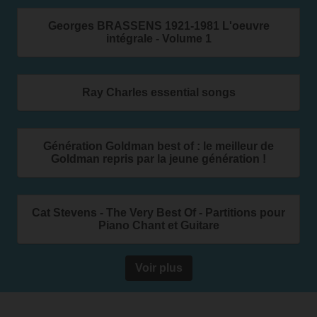
Georges BRASSENS 1921-1981 L'oeuvre
intégrale - Volume 1
Ray Charles essential songs
Génération Goldman best of : le meilleur de
Goldman repris par la jeune génération !
Cat Stevens - The Very Best Of - Partitions pour
Piano Chant et Guitare
Voir plus