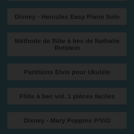
Disney - Hercules Easy Piano Solo
Méthode de flûte à bec de Nathalie
Rotstein
Partitions Elvis pour Ukulele
Flûte à bec vol. 1 pièces faciles
Disney - Mary Poppins P/V/G