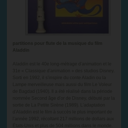
partitions pour flute de la musique du film
Aladdin
Aladdin est le 40e long-métrage d'animation et le
31e « Classique d'animation » des studios Disney.
Sorti en 1992, il s'inspire du conte Aladin ou la
Lampe merveilleuse mais aussi du film Le Voleur
de Bagdad (1940). Il a été réalisé dans la période
nommée Second âge d'or de Disney, débuté par la
sortie de La Petite Sirène (1989). L'adaptation
d'Aladdin est le film à succès le plus important de
l'année 1992, récoltant 217 millions de dollars aux
États-Unis et plus de 504 millions dans le monde.