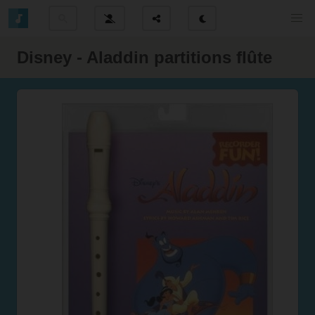
Disney - Aladdin partitions flûte