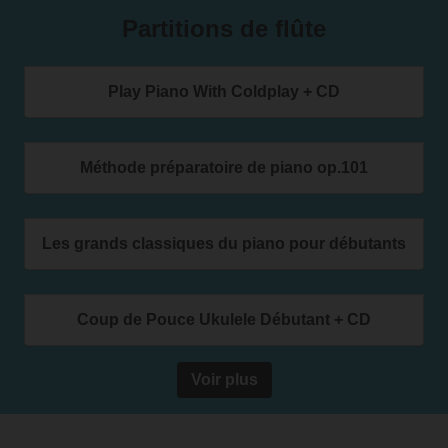
Partitions de flûte
Play Piano With Coldplay + CD
Méthode préparatoire de piano op.101
Les grands classiques du piano pour débutants
Coup de Pouce Ukulele Débutant + CD
Voir plus