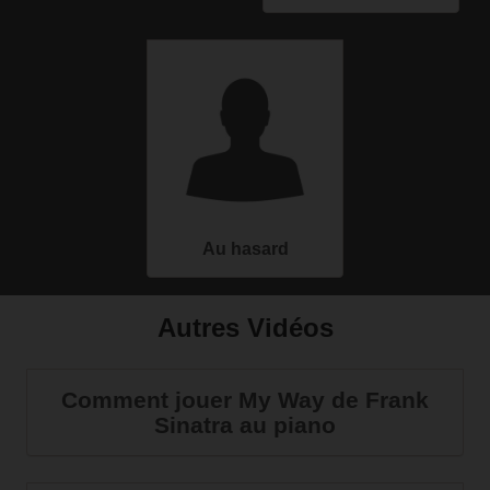
Au hasard
Autres Vidéos
Comment jouer My Way de Frank
Sinatra au piano