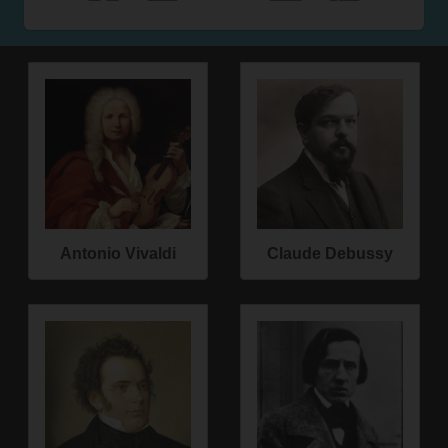
Antonio Vivaldi
Claude Debussy