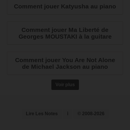
Comment jouer Katyusha au piano
Comment jouer Ma Liberté de
Georges MOUSTAKI à la guitare
Comment jouer You Are Not Alone
de Michael Jackson au piano
Voir plus
Lire Les Notes
ℹ
© 2008-2026