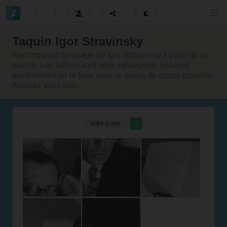
Taquin Igor Stravinsky
Recomposez le visage de Igor Stravinsky à partir de ce
puzzle. Les pièces sont déjà mélangées, essayez
évidemment de le faire avec le moins de coups possible.
Amusez vous bien.
Votre score :
0