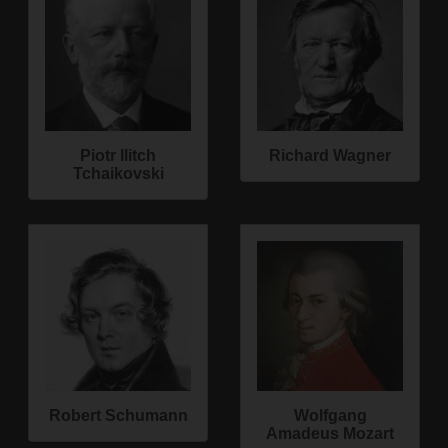
Piotr Ilitch
Richard Wagner
Tchaikovski
Robert Schumann
Wolfgang
Amadeus Mozart