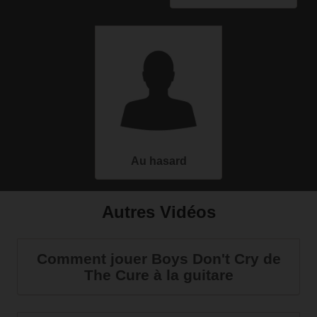
Au hasard
Autres Vidéos
Comment jouer Boys Don't Cry de
The Cure à la guitare