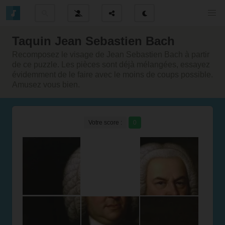
Taquin Jean Sebastien Bach
Recomposez le visage de Jean Sebastien Bach à partir
de ce puzzle. Les pièces sont déjà mélangées, essayez
évidemment de le faire avec le moins de coups possible.
Amusez vous bien.
Votre score :
0