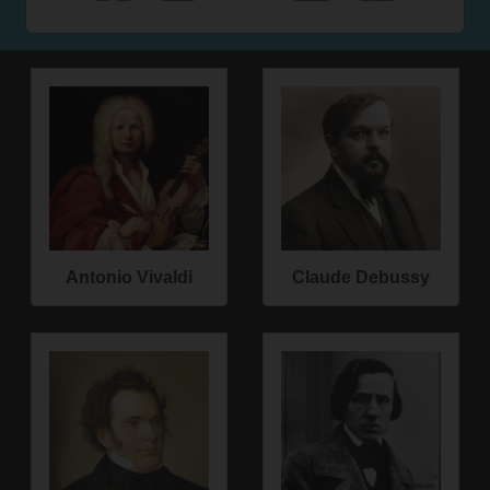
Antonio Vivaldi
Claude Debussy