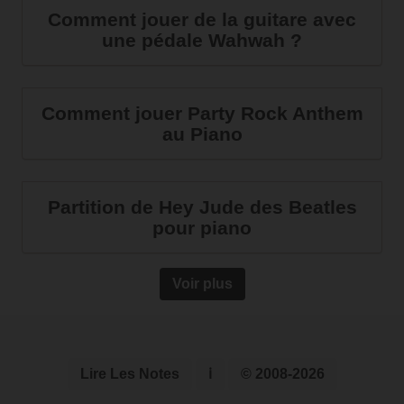
Comment jouer de la guitare avec
une pédale Wahwah ?
Comment jouer Party Rock Anthem
au Piano
Partition de Hey Jude des Beatles
pour piano
Voir plus
Lire Les Notes
ℹ
© 2008-2026