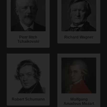
Piotr Ilitch
Richard Wagner
Tchaikovski
Robert Schumann
Wolfgang
Amadeus Mozart