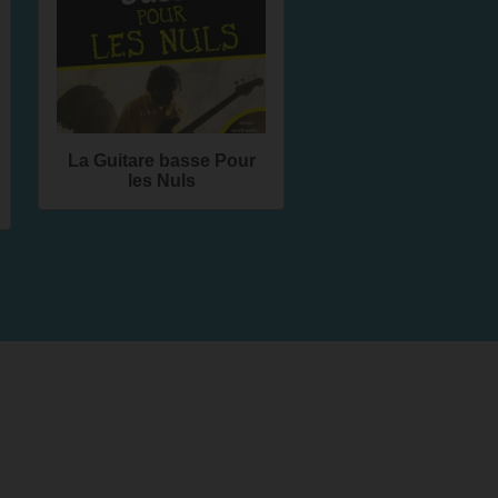
La Guitare basse Pour
les Nuls