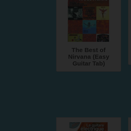
The Best of
Nirvana (Easy
Guitar Tab)