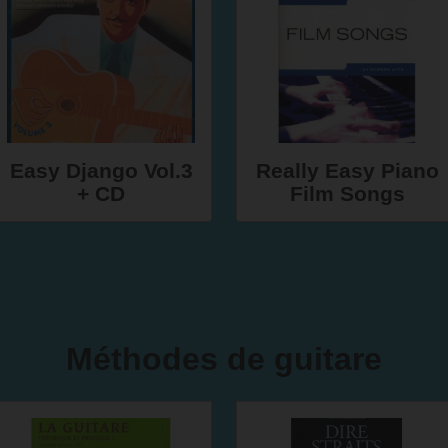
Easy Django Vol.3
Really Easy Piano
+ CD
Film Songs
Méthodes de guitare