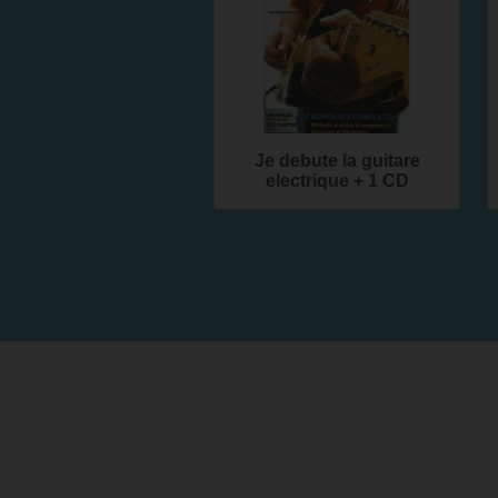
Je debute la guitare
electrique + 1 CD