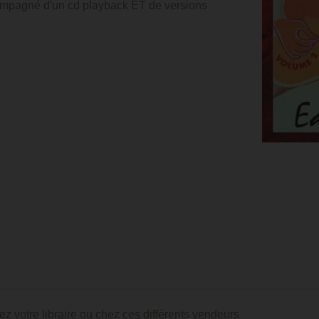
ompagné d'un cd playback ET de versions
ez votre libraire ou chez ces différents vendeurs