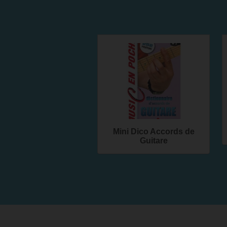
Mini Dico Accords de
Guitare