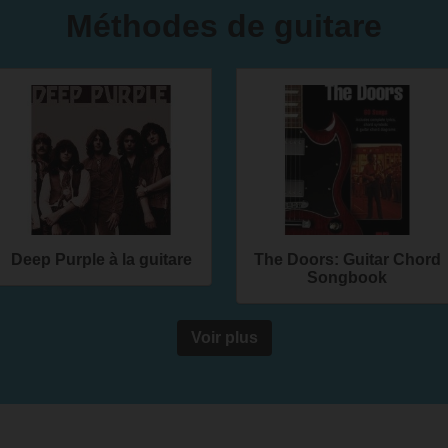
Méthodes de guitare
Deep Purple à la guitare
The Doors: Guitar Chord
Songbook
Voir plus