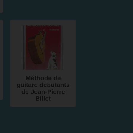
Méthode de
guitare débutants
de Jean-Pierre
Billet