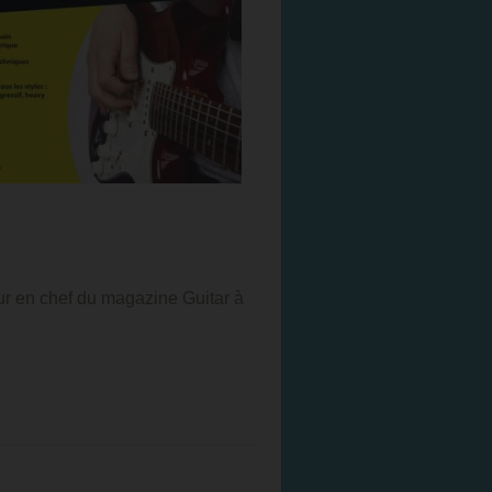
eur en chef du magazine Guitar à