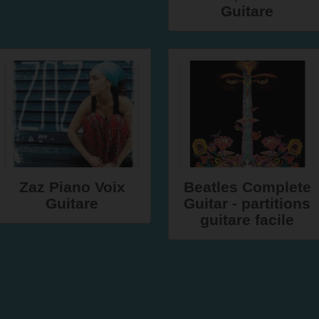
Guitare
Zaz Piano Voix
Beatles Complete
Guitare
Guitar - partitions
guitare facile