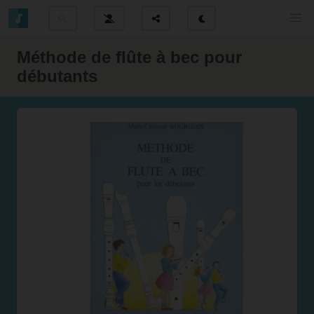
Méthode de flûte à bec pour
débutants