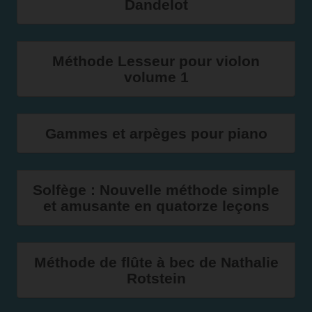
Dandelot
Méthode Lesseur pour violon
volume 1
Gammes et arpèges pour piano
Solfège : Nouvelle méthode simple
et amusante en quatorze leçons
Méthode de flûte à bec de Nathalie
Rotstein