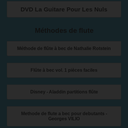
DVD La Guitare Pour Les Nuls
Méthodes de flute
Méthode de flûte à bec de Nathalie Rotstein
Flûte à bec vol. 1 pièces faciles
Disney - Aladdin partitions flûte
Methode de flute a bec pour debutants -
Georges VILIO