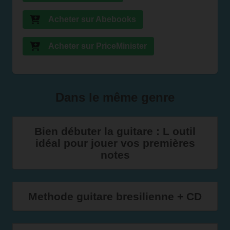
Acheter sur Abebooks
Acheter sur PriceMinister
Dans le même genre
Bien débuter la guitare : L outil
idéal pour jouer vos premières
notes
Methode guitare bresilienne + CD