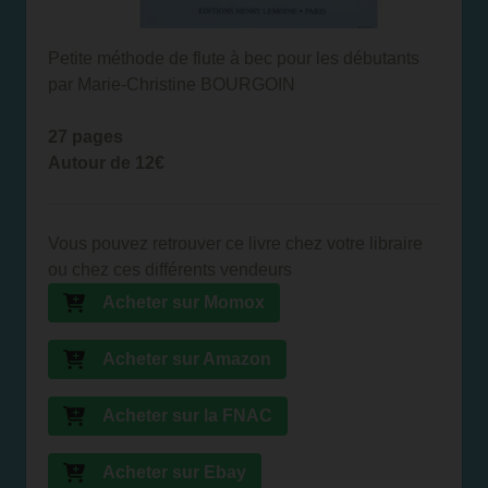
Petite méthode de flute à bec pour les débutants
par Marie-Christine BOURGOIN
27 pages
Autour de 12€
Vous pouvez retrouver ce livre chez votre libraire
ou chez ces différents vendeurs
Acheter sur Momox
Acheter sur Amazon
Acheter sur la FNAC
Acheter sur Ebay