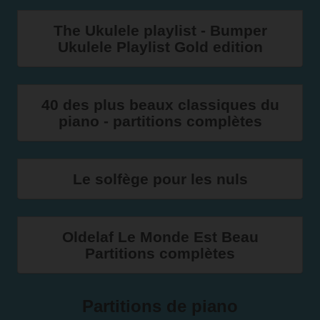
The Ukulele playlist - Bumper
Ukulele Playlist Gold edition
40 des plus beaux classiques du
piano - partitions complètes
Le solfège pour les nuls
Oldelaf Le Monde Est Beau
Partitions complètes
Partitions de piano