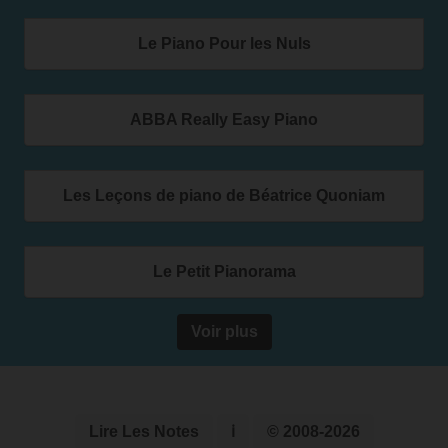
Le Piano Pour les Nuls
ABBA Really Easy Piano
Les Leçons de piano de Béatrice Quoniam
Le Petit Pianorama
Voir plus
Lire Les Notes
ℹ
© 2008-2026