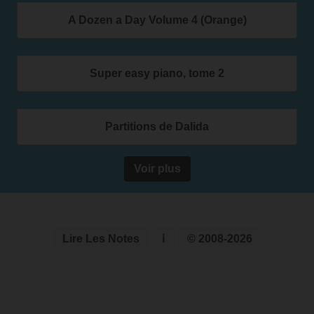
A Dozen a Day Volume 4 (Orange)
Super easy piano, tome 2
Partitions de Dalida
Voir plus
Lire Les Notes
ℹ
© 2008-2026