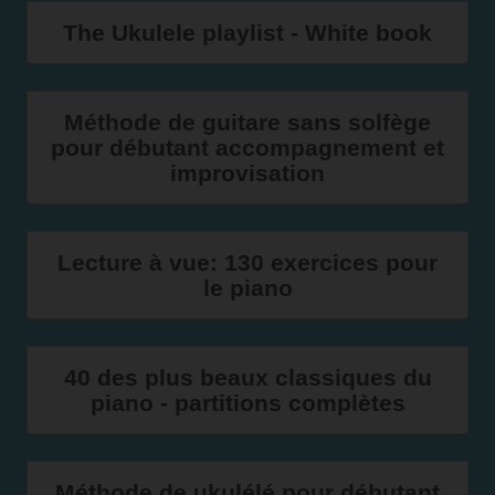
The Ukulele playlist - White book
Méthode de guitare sans solfège
pour débutant accompagnement et
improvisation
Lecture à vue: 130 exercices pour
le piano
40 des plus beaux classiques du
piano - partitions complètes
Méthode de ukulélé pour débutant