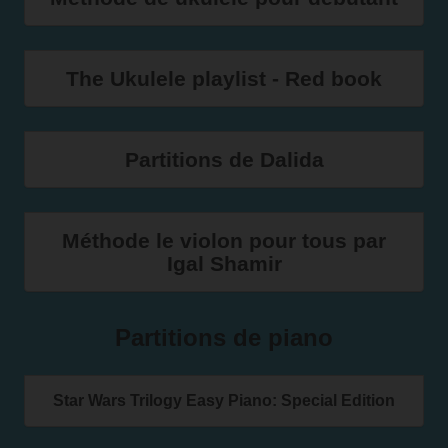
The Ukulele playlist - Red book
Partitions de Dalida
Méthode le violon pour tous par
Igal Shamir
Partitions de piano
Star Wars Trilogy Easy Piano: Special Edition