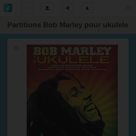
Partitions Bob Marley pour ukulele
20