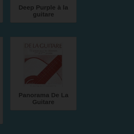
Deep Purple à la
guitare
Panorama De La
Guitare