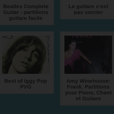
Beatles Complete
La guitare c'est
Guitar - partitions
pas sorcier
guitare facile
Best of Iggy Pop
Amy Winehouse:
PVG
Frank. Partitions
pour Piano, Chant
et Guitare