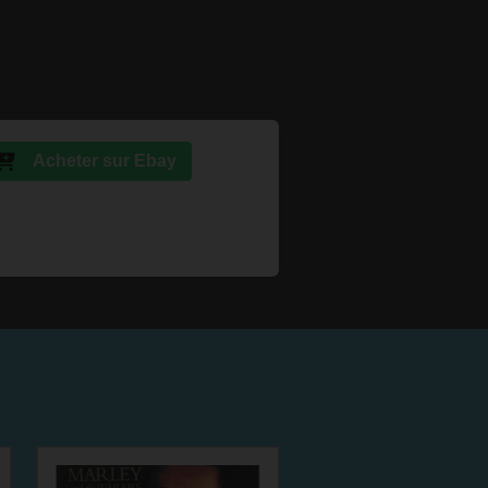
Acheter sur Ebay