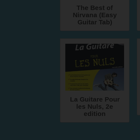
The Best of
Nirvana (Easy
Guitar Tab)
La Guitare Pour
les Nuls, 2e
edition