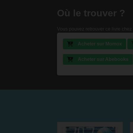
Où le trouver ?
Vous pouvez retrouver ce livre chez 
Acheter sur Momox
Acheter sur Abebooks