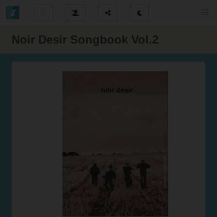
Noir Desir Songbook Vol.2