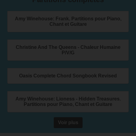
Amy Winehouse: Frank. Partitions pour Piano,
Chant et Guitare
Christine And The Queens - Chaleur Humaine
P/V/G
Oasis Complete Chord Songbook Revised
Amy Winehouse: Lioness - Hidden Treasures.
Partitions pour Piano, Chant et Guitare
Voir plus