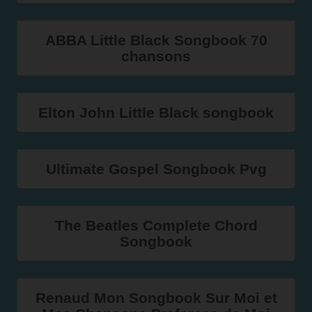
ABBA Little Black Songbook 70
chansons
Elton John Little Black songbook
Ultimate Gospel Songbook Pvg
The Beatles Complete Chord
Songbook
Renaud Mon Songbook Sur Moi et