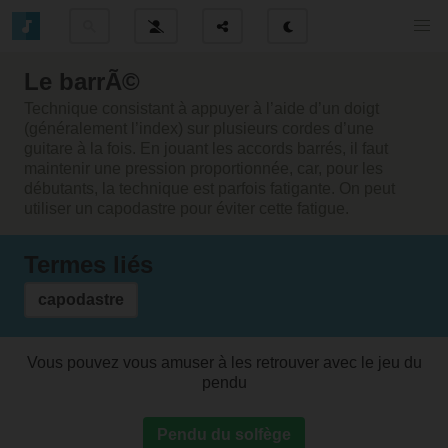
Le barrÃ©
Technique consistant à appuyer à l’aide d’un doigt
(généralement l’index) sur plusieurs cordes d’une
guitare à la fois. En jouant les accords barrés, il faut
maintenir une pression proportionnée, car, pour les
débutants, la technique est parfois fatigante. On peut
utiliser un capodastre pour éviter cette fatigue.
Termes liés
capodastre
Vous pouvez vous amuser à les retrouver avec le jeu du
pendu
Pendu du solfège