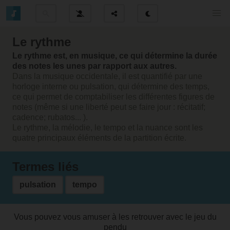
Le rythme
Le rythme est, en musique, ce qui détermine la durée
des notes les unes par rapport aux autres.
Dans la musique occidentale, il est quantifié par une
horloge interne ou pulsation, qui détermine des temps,
ce qui permet de comptabiliser les différentes figures de
notes (même si une liberté peut se faire jour : récitatif;
cadence; rubatos... ).
Le rythme, la mélodie, le tempo et la nuance sont les
quatre principaux éléments de la partition écrite.
Termes liés
pulsation
tempo
Vous pouvez vous amuser à les retrouver avec le jeu du
pendu